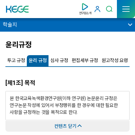
연구원소개
학술지
윤리규정
투고 규정
윤리 규정
심사 규정
편집세부 규정
원고작성 요령
[제1조] 목적
본 한국교육녹색환경연구원(이하 연구원) 논문윤리 규정은
연구논문 작성에 있어서 부정행위를 한 경우에 대한 필요한
사항을 규정하는 것을 목적으로 한다.