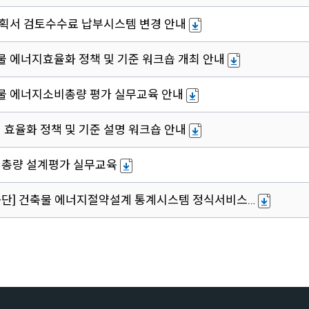
획서 검토수수료 납부시스템 변경 안내
축물 에너지효율화 정책 및 기준 워크숍 개최 안내
축물 에너지소비총량 평가 실무교육 안내
 효율화 정책 및 기준 설명 워크숍 안내
지총량 설계평가 실무교육
단] 건축물 에너지절약설계 통계시스템 정식서비스…