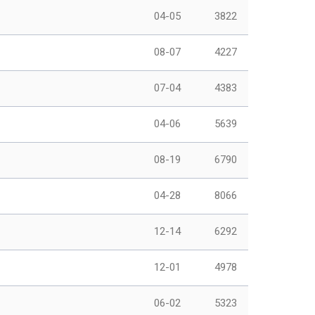
04-05
3822
08-07
4227
07-04
4383
04-06
5639
08-19
6790
04-28
8066
12-14
6292
12-01
4978
06-02
5323