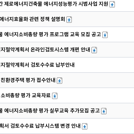
민간 제로에너지건축물 에너지성능평가 시범사업 지원
물 에너지효율화 관련 정책 설명회
축물 에너지소비총량 평가 프로그램 교육 모집 공고
너지절약계획서 온라인검토시스템 개편 안내
너지절약계획서 검토수수료 납부안내
 친환경주택 평가 접수안내
지소비총량 평가 교육자료
축물 에너지소비총량 평가 실무교육 추가모집 공고
획서 검토수수료 납부시스템 변경 안내