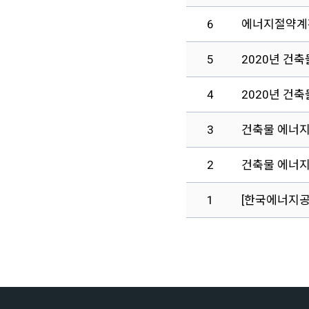
6
에너지절약계
5
2020년 건
4
2020년 건
3
건축물 에너지
2
건축물 에너
1
[한국에너지공