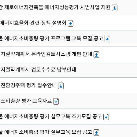
민간 제로에너지건축물 에너지성능평가 시범사업 지원
물 에너지효율화 관련 정책 설명회
축물 에너지소비총량 평가 프로그램 교육 모집 공고
너지절약계획서 온라인검토시스템 개편 안내
너지절약계획서 검토수수료 납부안내
 친환경주택 평가 접수안내
지소비총량 평가 교육자료
축물 에너지소비총량 평가 실무교육 추가모집 공고
축물 에너지소비총량 평가 실무교육 모집 공고