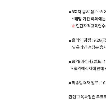
■
3회차 응시 접수 : 8.2
* 해당 기간 이외에는
※
민간자격교육연수
■ 온라인 검정 : 9.26(금
※ 온라인 검정은 응시
■ 합격(예정자) 발표 : 1
* 합격예정자에 한해 응
■ 최종합격자 발표 : 10.
관련 교육과정은 무료로