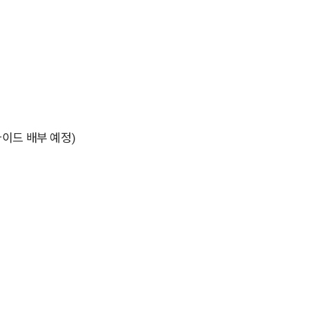
이드 배부 예정)