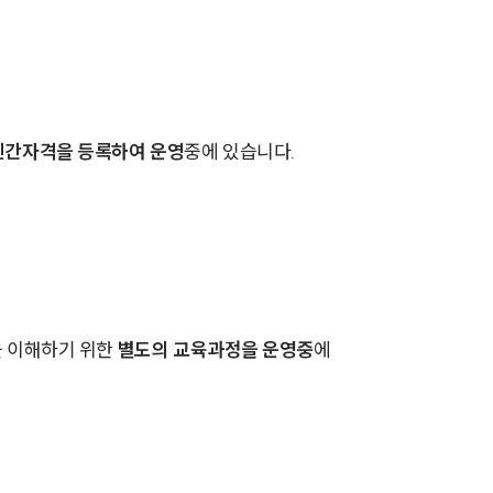
민간자격을 등록하여 운영
중에 있습니다.
을 이해하기 위한
별도의 교육과정을 운영중
에