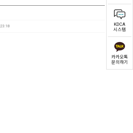
KDCA
:23:18
시스템
카카오톡
문의하기