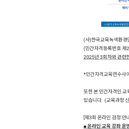
(사)한국교육녹색환경
(민간자격등록번호 제20
2025년 3회차와 관련
*
민간자격교육연수사이
또한 본 민간자격인 
있습니다. (교육과정 신
[제3회 온라인 검정 안내
■ 온라인 교육 강좌 운영 :