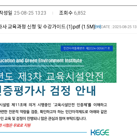
작성일
25-08-25 13:23
조회수
6,852
교육과정 신청 및 수강가이드 (1).pdf (1.5M)
[99]
DATE : 2025-08-25 13