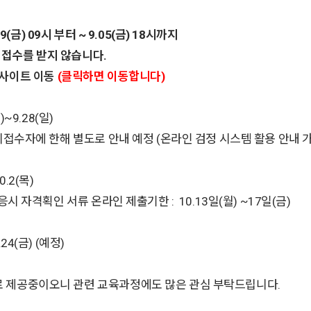
9(금) 09시 부터 ~ 9.05(금) 18시까지
 접수를 받지 않습니다.
사이트 이동
(클릭하면 이동합니다)
)~9.28(일)
접수자에 한해 별도로 안내 예정 (온라인 검정 시스템 활용 안내 가
0.2(목)
시 자격획인 서류 온라인 제출기한 : 10.13일(월) ~17일(금)
24(금) (예정)
 제공중이오니 관련 교육과정에도 많은 관심 부탁드립니다.